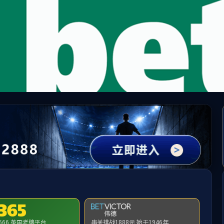
7太阳集团(Macau)股份有限公司-Official web
山大官
首页
部门概况
思政教育
资助工作
科技