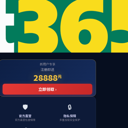
site
网
设为首页
收藏本站
网上投稿
实践
辅导员之家
清风徐来
规章制度
下载专区