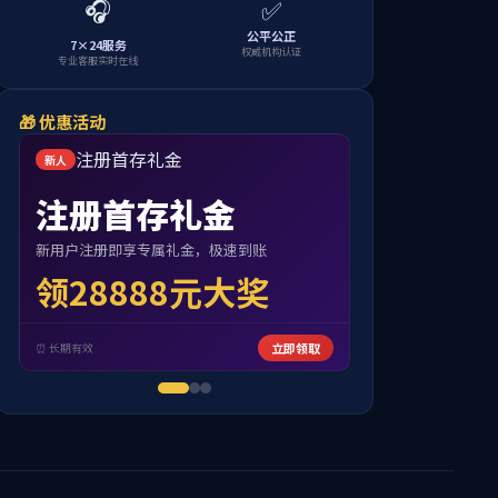
下一页
最后页