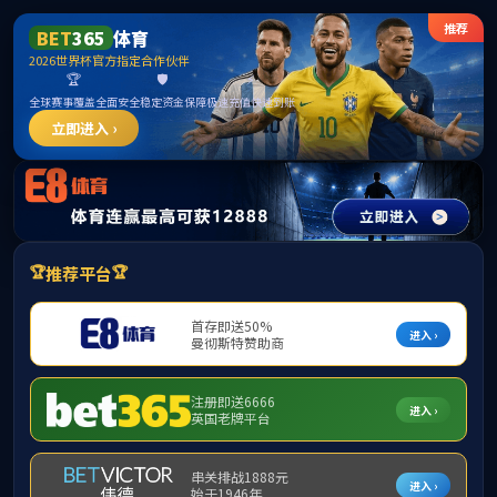
8827太阳集团(Macau)股份有限公司-
Official website