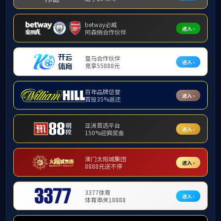
规
首
页
.
章
规
章
制
制
度
2021-09-30
8827太
度
2020-05-22
8827太阳