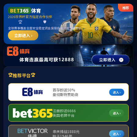
8827太阳集团(Macau)股份有限公司-
Official website