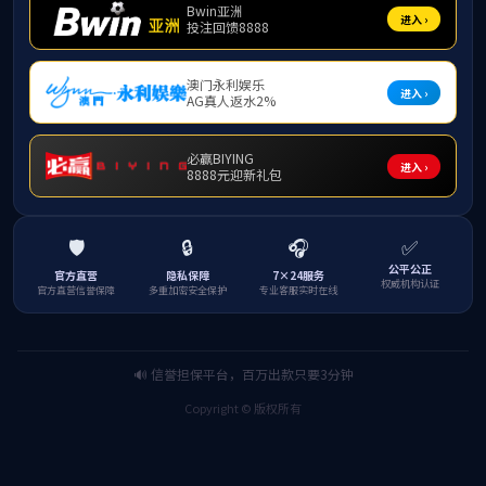
本次班会由班长对党
党史学习教育是党中央作出
入自己的内心理想，将科研
当民族复兴大任的时代新人
介绍完党史后又放映
大事件，让同学们跟随镜头
的同学们满怀对党组织积极
平解放背后发生的鲜为人知
伟大的贡献。
本次班会同学们受益