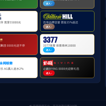
8827太阳集团研究生“助教”“助管
日期：2023-03-01
8827太阳集团(Macau)股份有限公司-Offi
生助教助管岗位月度考核表