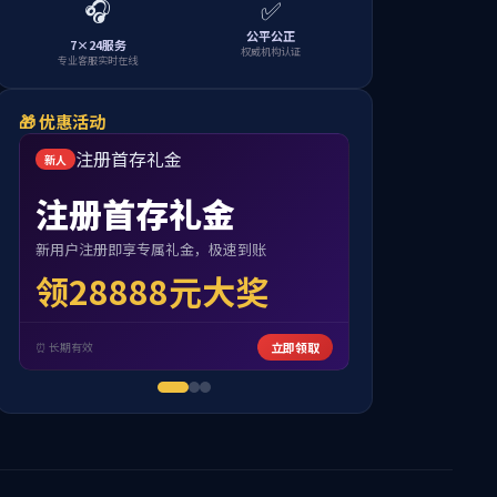
”岗位月度考核表
cial website