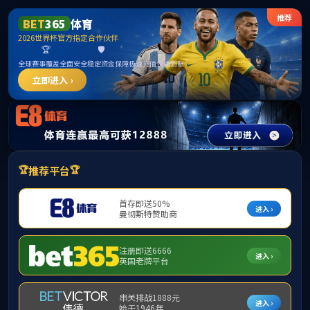
8827太阳集团(Macau)股份有限公司-
Official website