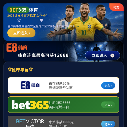
8827太阳集团(Macau)股份有限公司-
Official website