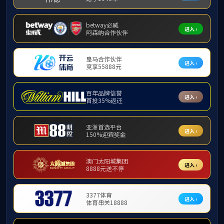
图
首
页
.
片
图
片
新
新
闻
闻
88
2025年12月12日，由我
钟”演讲赛校级总决赛在8827太